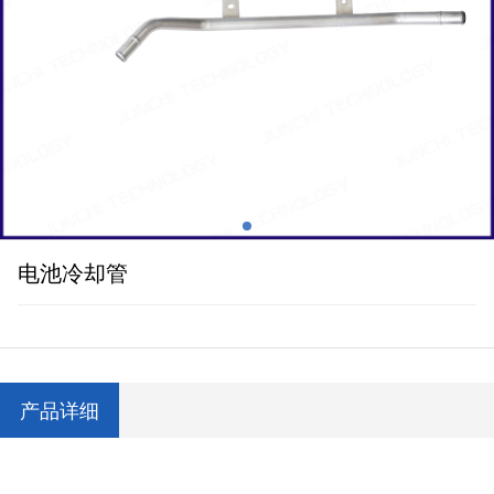
电池冷却管
产品详细