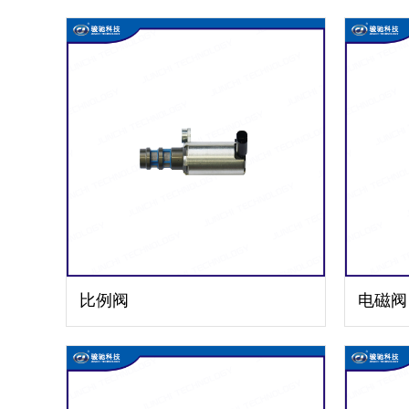
比例阀
电磁阀