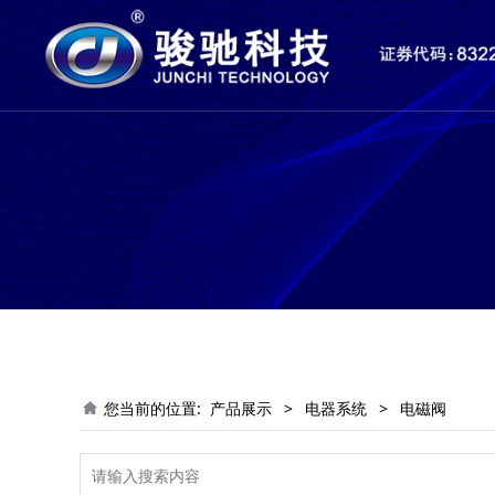
您当前的位置:
产品展示
>
电器系统
>
电磁阀