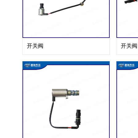
开关阀
开关阀