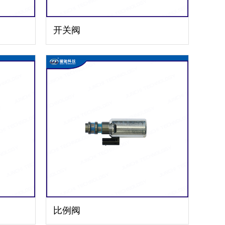
开关阀
比例阀