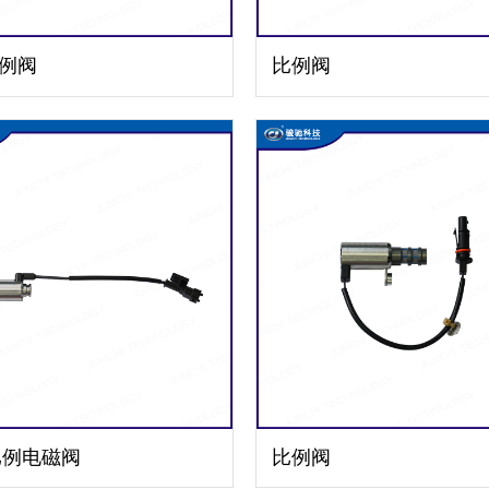
例阀
比例阀
0比例电磁阀
比例阀