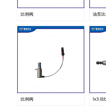
比例阀
油泵比
比例阀
lx3.