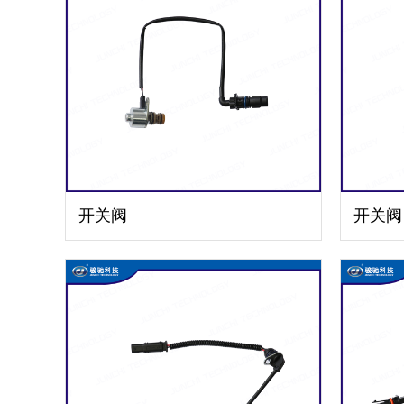
开关阀
开关阀