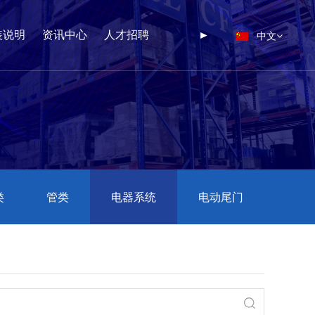
中文
装说明
资讯中心
人才招聘
►
类
管类
电器系统
电动尾门