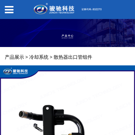
散热器出口管组件
产品展示
>
冷却系统
>
散热器出口管组件