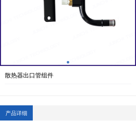
散热器出口管组件
产品详细