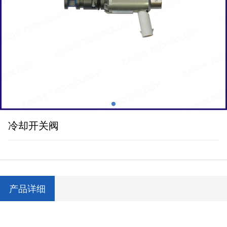
冷却开关阀
产品详细