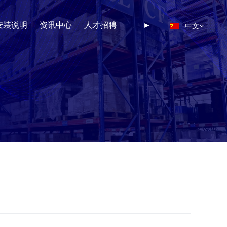
中文
安装说明
资讯中心
人才招聘
►