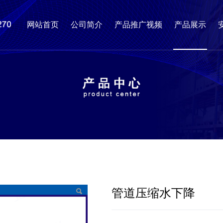
网站首页
公司简介
产品推广视频
产品展示
管道压缩水下降