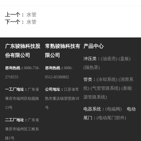
上一个：
水管
下一个：
水管
广东骏驰科技股
常熟骏驰科技有
产品中心
份有限公司
限公司
冲压类：
(油底壳)
(盖板)
(隔热罩)
咨询热线：
0086-758-
咨询热线：
0086-
2718555
0512-83380802
管类：
(冷却系统)
(润滑系
统)
(气管管路系统)
(新能
一工厂地址：
广东省
公司地址：
江苏省常
源管路系统)
肇庆市端州区桂园路
熟市董浜镇望贤路18
13号
号
电器系统：
(电磁阀)
电动
尾门：
(电动尾门部件)
二工厂地址：
广东省
肇庆市端州区三榕东
路1号