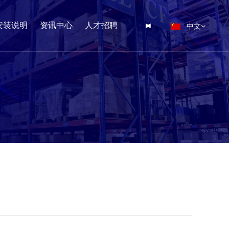
中文
安装说明
资讯中心
人才招聘
►