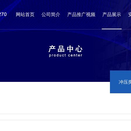
网站首页
公司简介
产品推广视频
产品展示
冲压